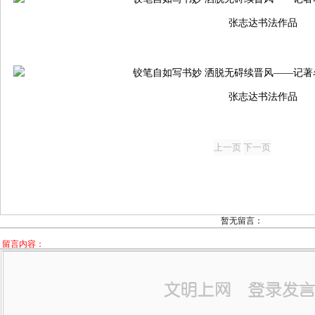
张志达书法作品
张志达书法作品
暂无留言：
留言内容：