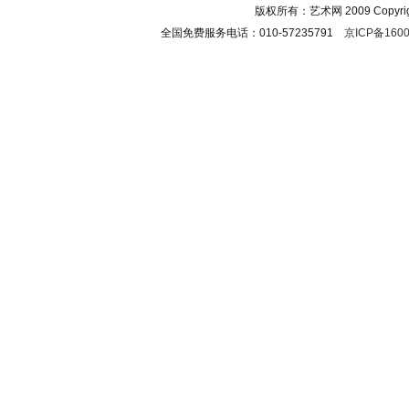
版权所有：艺术网 2009 Copyright 
全国免费服务电话：010-57235791
京ICP备1600