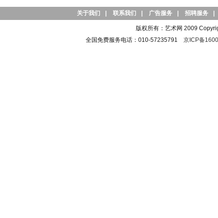
关于我们
|
联系我们
|
广告服务
|
招聘服务
|
版权所有：艺术网 2009 Copyright 
全国免费服务电话：010-57235791
京ICP备1600