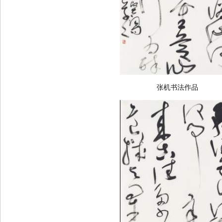
张机书法作品