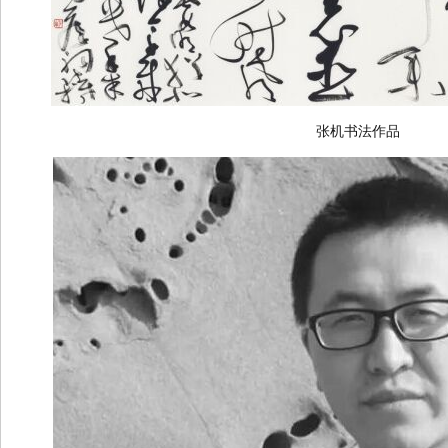
张机书法作品