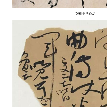
张机书法作品