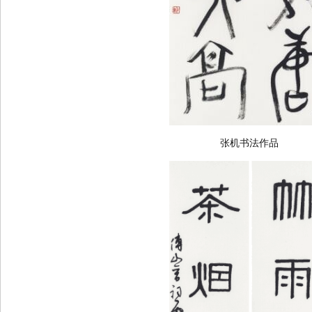
张机书法作品