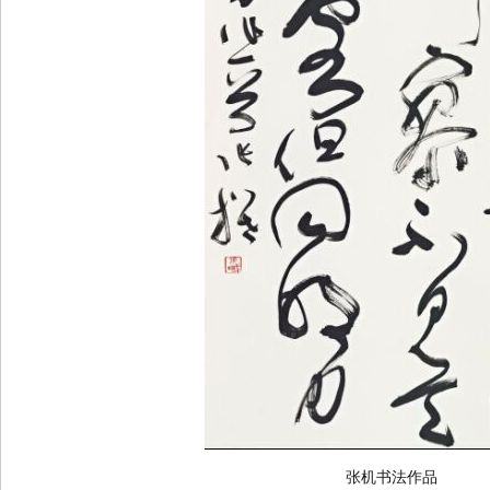
张机书法作品