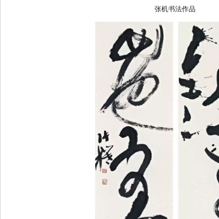
张机书法作品