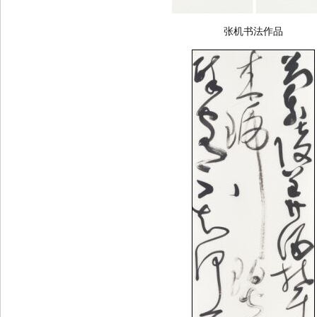
张机书法作品