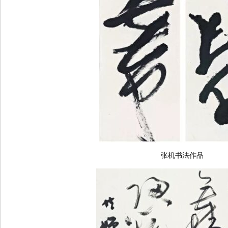
张机书法作品