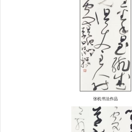
张机书法作品