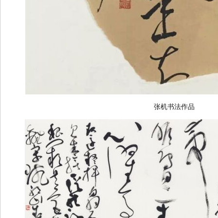
张机书法作品