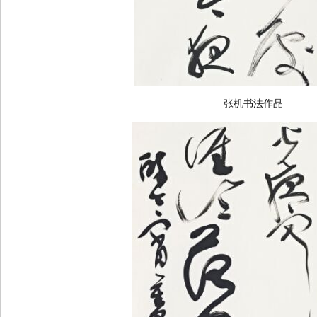
张机书法作品