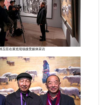
韩玉臣在展览现场接受媒体采访