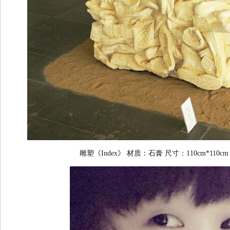
雕塑《Index》 材质：石膏 尺寸：110cm*110c