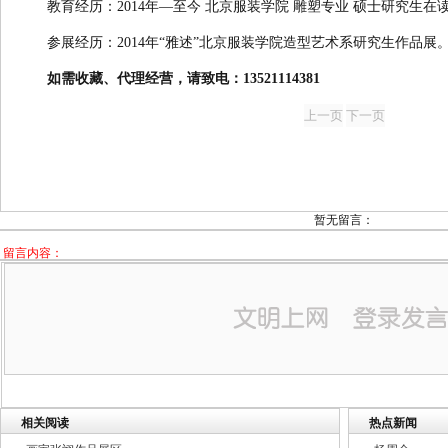
教育经历：2014年—至今 北京服装学院 雕塑专业 硕士研究生在
参展经历：
2014年“雅述”北京服装学院造型艺术系研究生作品展
如需收藏、代理经营，请致电：13521114381
暂无留言：
留言内容：
相关阅读
热点新闻