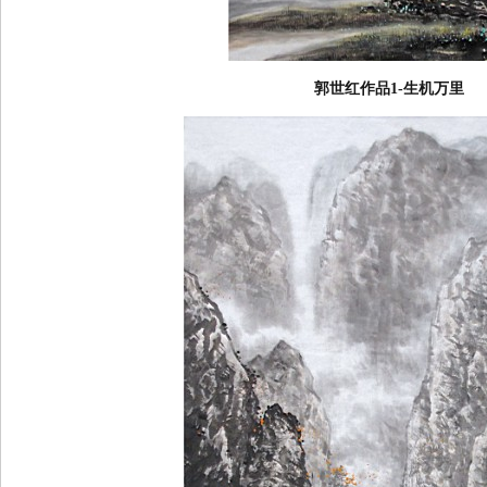
郭世红作品1-生机万里