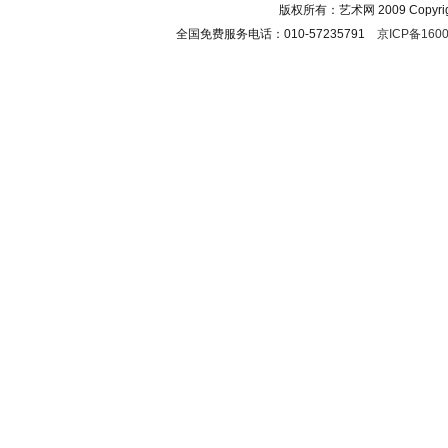
版权所有：艺术网 2009 Copyright 
全国免费服务电话：010-57235791
京ICP备1600