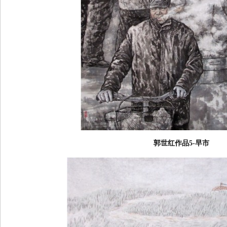
郭世红作品5-早市