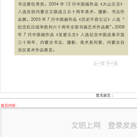
暂无留言：
留言内容：