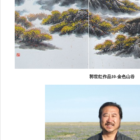
郭世红作品10-金色山谷